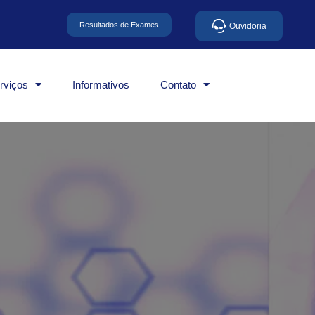
Resultados de Exames
Ouvidoria
rviços
Informativos
Contato