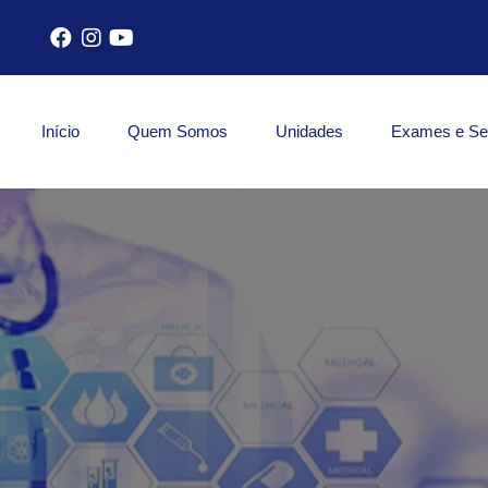
Início
Quem Somos
Unidades
Exames e Se